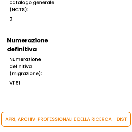
catalogo generale
(NCTS):
0
Numerazione
definitiva
Numerazione
definitiva
(migrazione):
V1181
APRI, ARCHIVI PROFESSIONALI E DELLA RICERCA - DIST