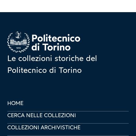
Homepage
Le collezioni storiche del
Politecnico di Torino
HOME
CERCA NELLE COLLEZIONI
COLLEZIONI ARCHIVISTICHE