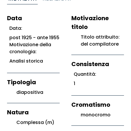
Data
Motivazione
titolo
Data:
Titolo attribuito:
post 1925 - ante 1955
del compilatore
Motivazione della
cronologia:
Analisi storica
Consistenza
Quantità:
Tipologia
1
diapositiva
Cromatismo
Natura
monocromo
Complessa (m)