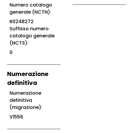
Numero catalogo
generale (NCTN):
R0248272
Suffisso numero
catalogo generale
(NCTS):
0
Numerazione
definitiva
Numerazione
definitiva
(migrazione):
V1556