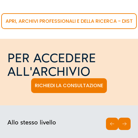
APRI, ARCHIVI PROFESSIONALI E DELLA RICERCA - DIST
PER ACCEDERE
ALL'ARCHIVIO
RICHIEDI LA CONSULTAZIONE
Allo stesso livello
INDIETRO
AVAN