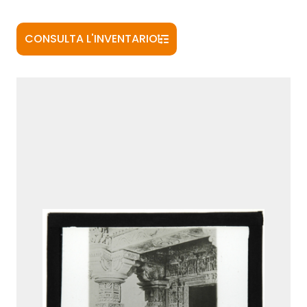
CONSULTA L'INVENTARIO