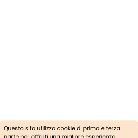
Questo sito utilizza cookie di prima e terza
parte per offrirti una migliore esperienza.