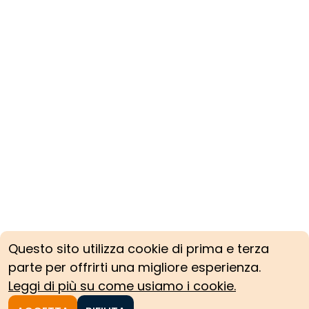
Questo sito utilizza cookie di prima e terza
parte per offrirti una migliore esperienza.
Leggi di più su come usiamo i cookie.