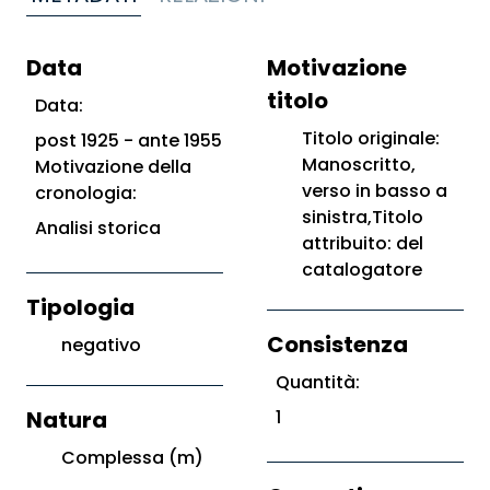
Data
Motivazione
titolo
Data:
Titolo originale:
post 1925 - ante 1955
Manoscritto,
Motivazione della
verso in basso a
cronologia:
sinistra,Titolo
Analisi storica
attribuito: del
catalogatore
Tipologia
Consistenza
negativo
Quantità:
Natura
1
Complessa (m)