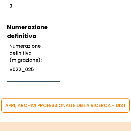
0
Numerazione
definitiva
Numerazione
definitiva
(migrazione):
V022_025
APRI, ARCHIVI PROFESSIONALI E DELLA RICERCA - DIST