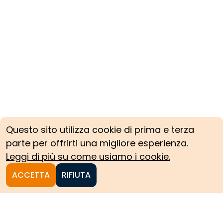
Questo sito utilizza cookie di prima e terza
parte per offrirti una migliore esperienza.
Leggi di più su come usiamo i cookie.
ACCETTA
RIFIUTA