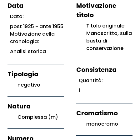
Data
Motivazione
titolo
Data:
Titolo originale:
post 1925 - ante 1955
Manoscritto, sulla
Motivazione della
busta di
cronologia:
conservazione
Analisi storica
Consistenza
Tipologia
Quantità:
negativo
1
Natura
Cromatismo
Complessa (m)
monocromo
Numero