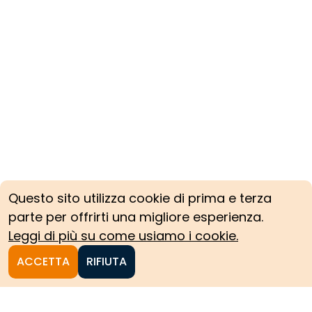
Questo sito utilizza cookie di prima e terza
parte per offrirti una migliore esperienza.
Leggi di più su come usiamo i cookie.
ACCETTA
RIFIUTA