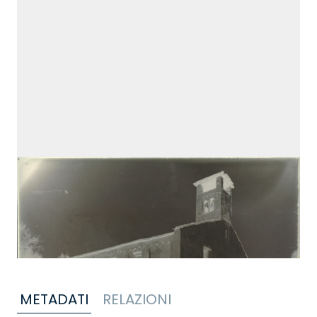
METADATI
RELAZIONI