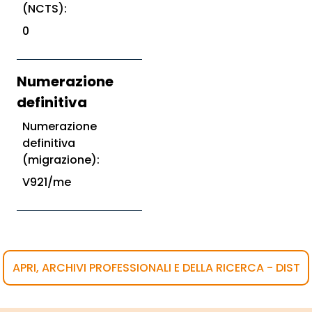
(NCTS):
0
Numerazione
definitiva
Numerazione
definitiva
(migrazione):
V921/me
APRI, ARCHIVI PROFESSIONALI E DELLA RICERCA - DIST