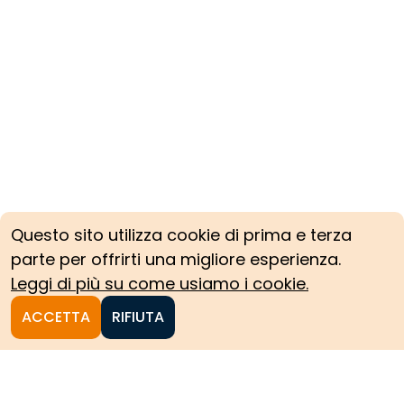
Questo sito utilizza cookie di prima e terza
parte per offrirti una migliore esperienza.
Leggi di più su come usiamo i cookie.
ACCETTA
RIFIUTA