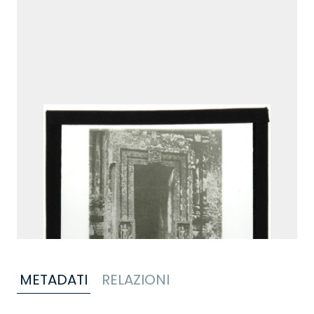
METADATI
RELAZIONI