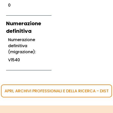
0
Numerazione
definitiva
Numerazione
definitiva
(migrazione):
V1540
APRI, ARCHIVI PROFESSIONALI E DELLA RICERCA - DIST