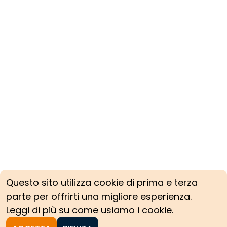
Questo sito utilizza cookie di prima e terza
parte per offrirti una migliore esperienza.
Leggi di più su come usiamo i cookie.