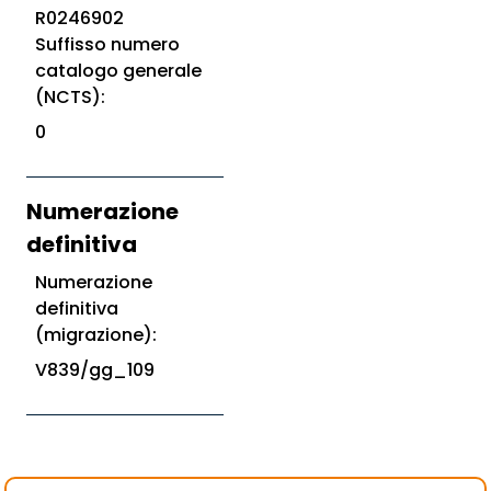
R0246902
Suffisso numero
catalogo generale
(NCTS):
0
Numerazione
definitiva
Numerazione
definitiva
(migrazione):
V839/gg_109