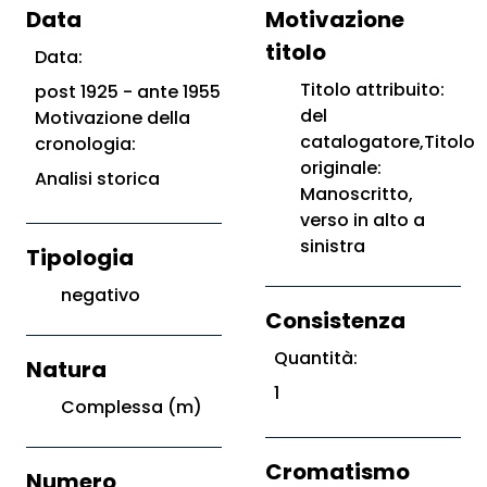
Data
Motivazione
titolo
Data:
Titolo attribuito:
post 1925 - ante 1955
del
Motivazione della
catalogatore,Titolo
cronologia:
originale:
Analisi storica
Manoscritto,
verso in alto a
sinistra
Tipologia
negativo
Consistenza
Quantità:
Natura
1
Complessa (m)
Cromatismo
Numero