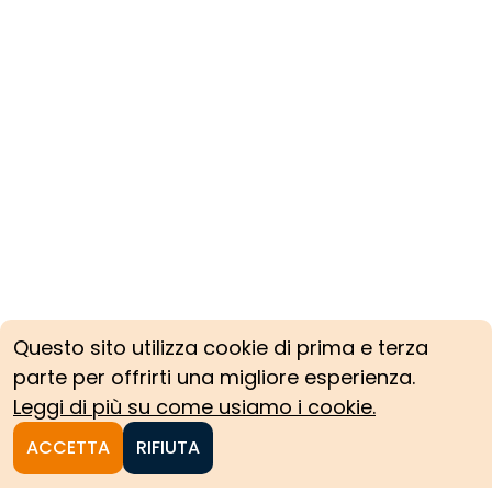
Questo sito utilizza cookie di prima e terza
parte per offrirti una migliore esperienza.
Leggi di più su come usiamo i cookie.
ACCETTA
RIFIUTA