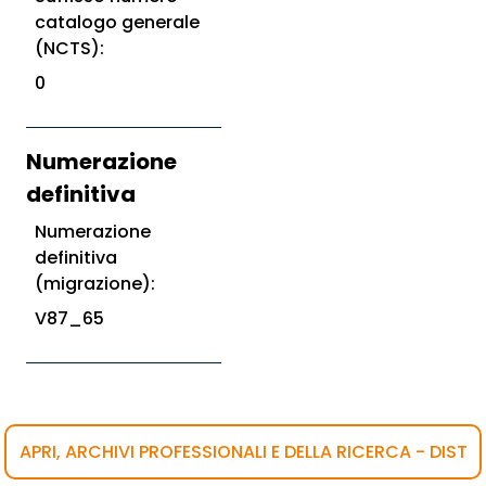
catalogo generale
(NCTS):
0
Numerazione
definitiva
Numerazione
definitiva
(migrazione):
V87_65
APRI, ARCHIVI PROFESSIONALI E DELLA RICERCA - DIST