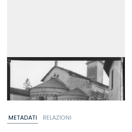
METADATI
RELAZIONI