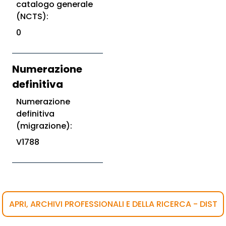
catalogo generale
(NCTS):
0
Numerazione
definitiva
Numerazione
definitiva
(migrazione):
V1788
APRI, ARCHIVI PROFESSIONALI E DELLA RICERCA - DIST