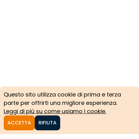
Questo sito utilizza cookie di prima e terza
parte per offrirti una migliore esperienza.
Leggi di più su come usiamo i cookie.
ACCETTA
RIFIUTA