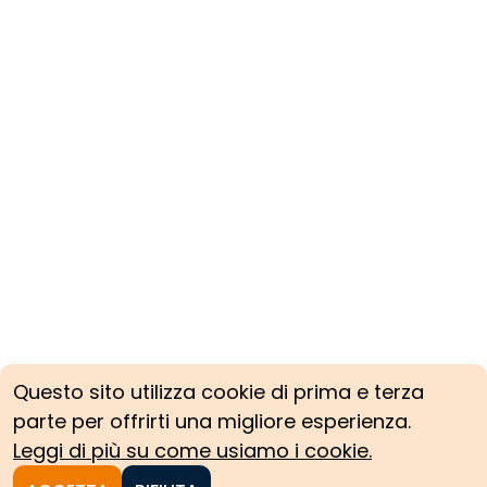
Questo sito utilizza cookie di prima e terza
parte per offrirti una migliore esperienza.
Leggi di più su come usiamo i cookie.