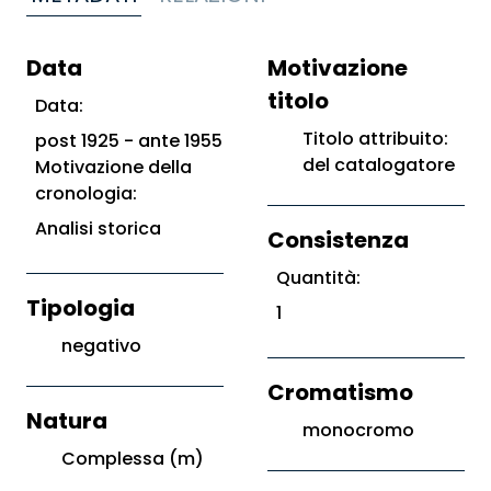
Data
Motivazione
titolo
Data:
Titolo attribuito:
post 1925 - ante 1955
del catalogatore
Motivazione della
cronologia:
Analisi storica
Consistenza
Quantità:
Tipologia
1
negativo
Cromatismo
Natura
monocromo
Complessa (m)