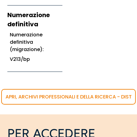
Numerazione
definitiva
Numerazione
definitiva
(migrazione):
V213/bp
APRI, ARCHIVI PROFESSIONALI E DELLA RICERCA - DIST
PER ACCEDERE