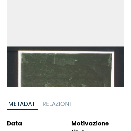
METADATI
RELAZIONI
Data
Motivazione