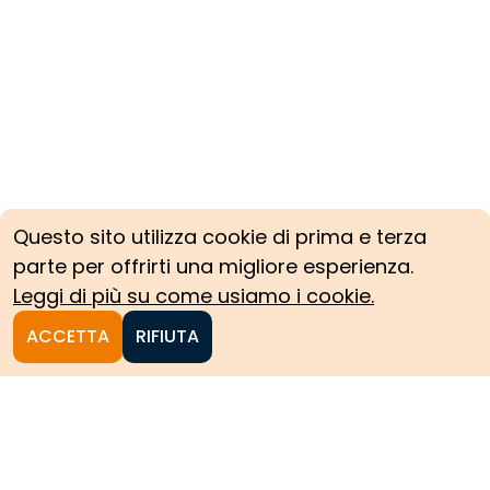
Questo sito utilizza cookie di prima e terza
parte per offrirti una migliore esperienza.
Leggi di più su come usiamo i cookie.
ACCETTA
RIFIUTA