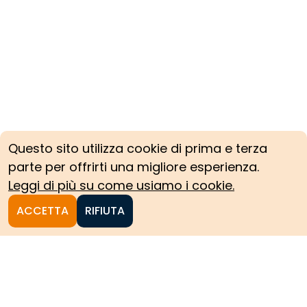
Questo sito utilizza cookie di prima e terza
parte per offrirti una migliore esperienza.
Leggi di più su come usiamo i cookie.
ACCETTA
RIFIUTA