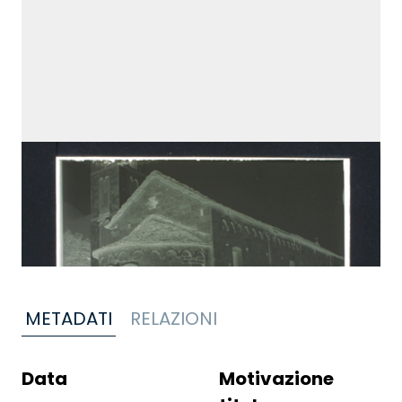
METADATI
RELAZIONI
Data
Motivazione