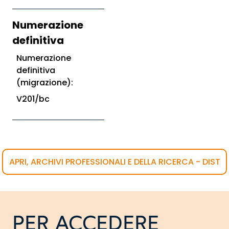
Numerazione
definitiva
Numerazione
definitiva
(migrazione):
V201/bc
APRI, ARCHIVI PROFESSIONALI E DELLA RICERCA - DIST
PER ACCEDERE