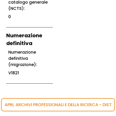
catalogo generale
(NCTS):
0
Numerazione
definitiva
Numerazione
definitiva
(migrazione):
V1821
APRI, ARCHIVI PROFESSIONALI E DELLA RICERCA - DIST