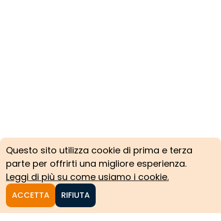
Questo sito utilizza cookie di prima e terza
parte per offrirti una migliore esperienza.
Leggi di più su come usiamo i cookie.
ACCETTA
RIFIUTA