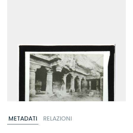
METADATI
RELAZIONI