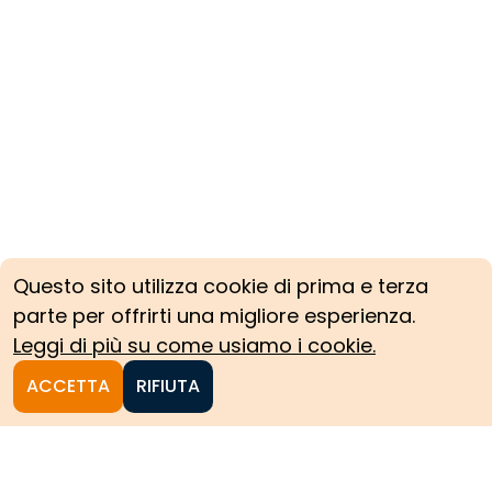
Questo sito utilizza cookie di prima e terza
parte per offrirti una migliore esperienza.
Leggi di più su come usiamo i cookie.
ACCETTA
RIFIUTA