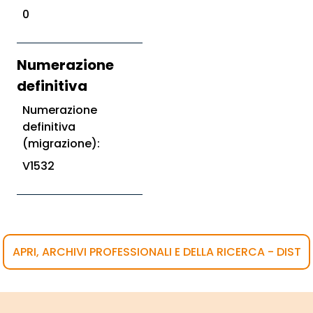
0
Numerazione
definitiva
Numerazione
definitiva
(migrazione):
V1532
APRI, ARCHIVI PROFESSIONALI E DELLA RICERCA - DIST