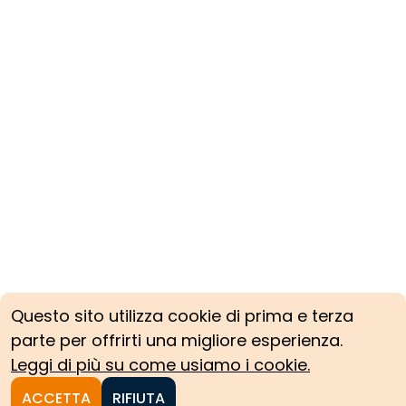
Questo sito utilizza cookie di prima e terza
parte per offrirti una migliore esperienza.
Leggi di più su come usiamo i cookie.
ACCETTA
RIFIUTA