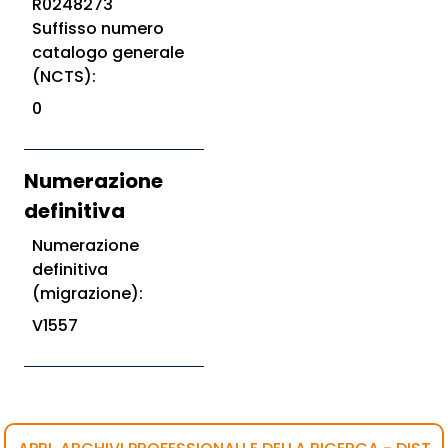
R0248273
Suffisso numero
catalogo generale
(NCTS):
0
Numerazione
definitiva
Numerazione
definitiva
(migrazione):
V1557