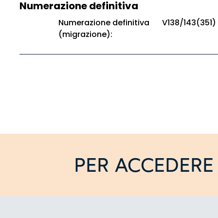
Numerazione definitiva
Numerazione definitiva
V138/143(351)
(migrazione):
PER ACCEDERE 