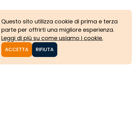
Questo sito utilizza cookie di prima e terza
parte per offrirti una migliore esperienza.
Leggi di più su come usiamo i cookie.
ACCETTA
RIFIUTA
NI