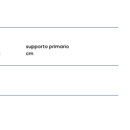
supporto primario
:
cm