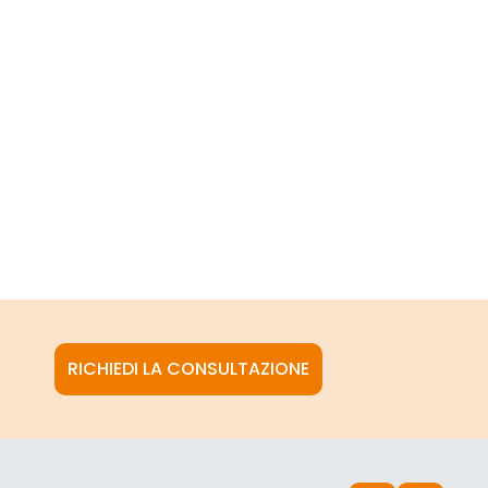
RICHIEDI LA CONSULTAZIONE