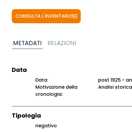
CONSULTA L'INVENTARIO
METADATI
RELAZIONI
Data
Data:
post 1925 - an
Motivazione della
Analisi storica
cronologia:
Tipologia
negativo