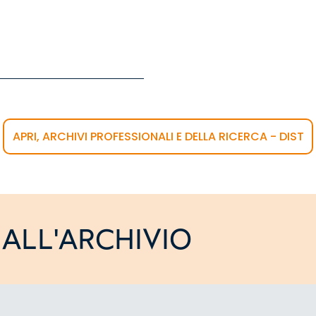
APRI, ARCHIVI PROFESSIONALI E DELLA RICERCA - DIST
ALL'ARCHIVIO