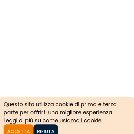
Questo sito utilizza cookie di prima e terza
parte per offrirti una migliore esperienza.
Leggi di più su come usiamo i cookie.
ACCETTA
RIFIUTA