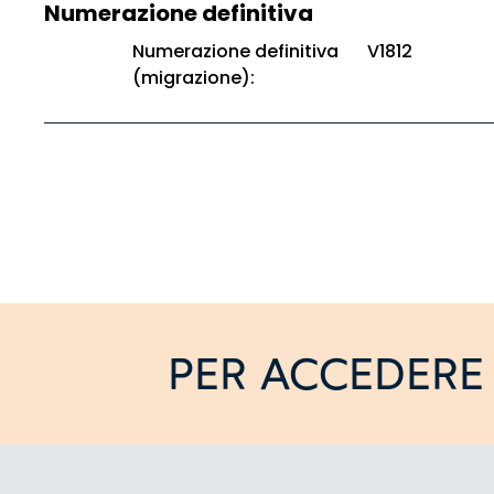
Numerazione definitiva
Numerazione definitiva
V1812
(migrazione):
PER ACCEDERE 