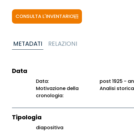
CONSULTA L'INVENTARIO
METADATI
RELAZIONI
Data
Data:
post 1925 - an
Motivazione della
Analisi storica
cronologia:
Tipologia
diapositiva