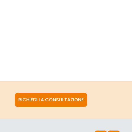
RICHIEDI LA CONSULTAZIONE