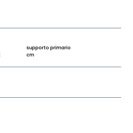
supporto primario
:
cm