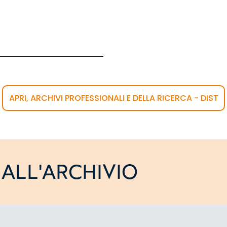
APRI, ARCHIVI PROFESSIONALI E DELLA RICERCA - DIST
ALL'ARCHIVIO