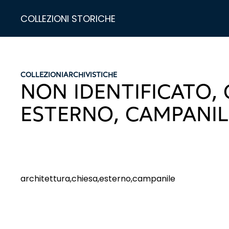
COLLEZIONI STORICHE
COLLEZIONI
ARCHIVISTICHE
NON IDENTIFICATO, 
ESTERNO, CAMPANIL
architettura,chiesa,esterno,campanile