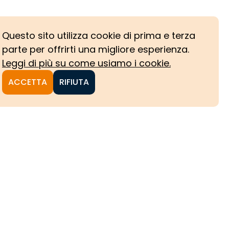
Questo sito utilizza cookie di prima e terza
parte per offrirti una migliore esperienza.
Leggi di più su come usiamo i cookie.
ACCETTA
RIFIUTA
NI