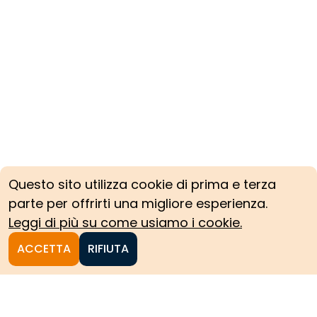
Questo sito utilizza cookie di prima e terza
parte per offrirti una migliore esperienza.
Leggi di più su come usiamo i cookie.
ACCETTA
RIFIUTA