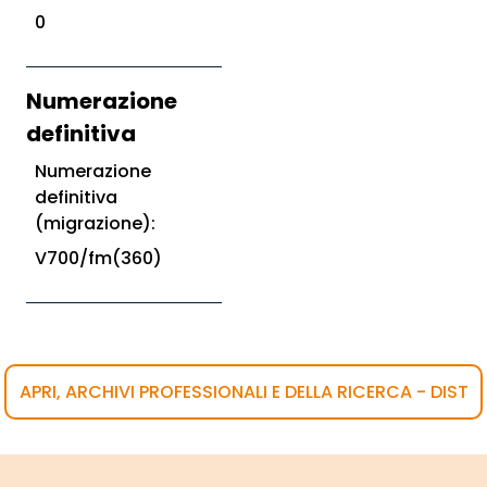
0
Numerazione
definitiva
Numerazione
definitiva
(migrazione):
V700/fm(360)
APRI, ARCHIVI PROFESSIONALI E DELLA RICERCA - DIST