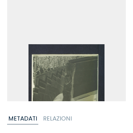
METADATI
RELAZIONI