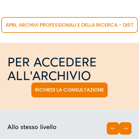
APRI, ARCHIVI PROFESSIONALI E DELLA RICERCA - DIST
PER ACCEDERE
ALL'ARCHIVIO
RICHIEDI LA CONSULTAZIONE
Allo stesso livello
INDIETRO
AVAN