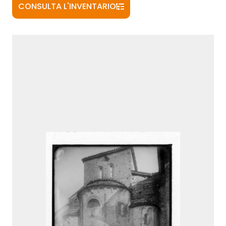
CONSULTA L'INVENTARIO