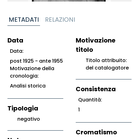
METADATI
RELAZIONI
Data
Motivazione
titolo
Data:
Titolo attribuito:
post 1925 - ante 1955
del catalogatore
Motivazione della
cronologia:
Analisi storica
Consistenza
Quantità:
Tipologia
1
negativo
Cromatismo