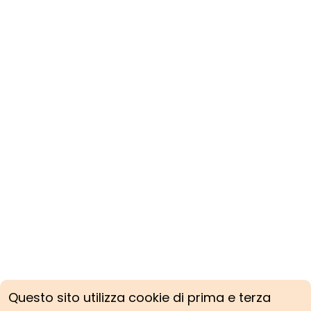
Questo sito utilizza cookie di prima e terza