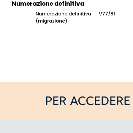
Numerazione definitiva
Numerazione definitiva
V77/81
(migrazione):
PER ACCEDERE 