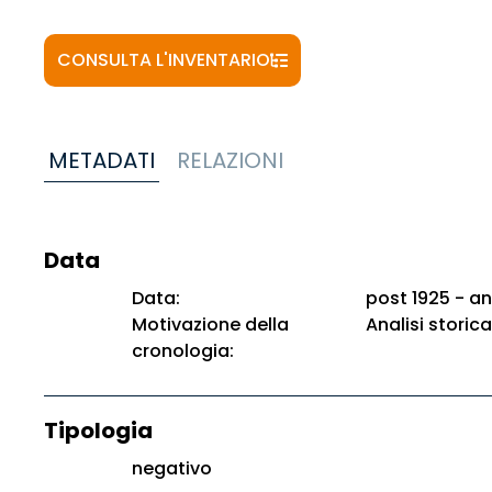
CONSULTA L'INVENTARIO
METADATI
RELAZIONI
Data
Data:
post 1925 - an
Motivazione della
Analisi storica
cronologia:
Tipologia
negativo