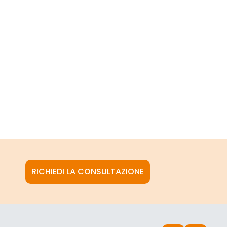
RICHIEDI LA CONSULTAZIONE