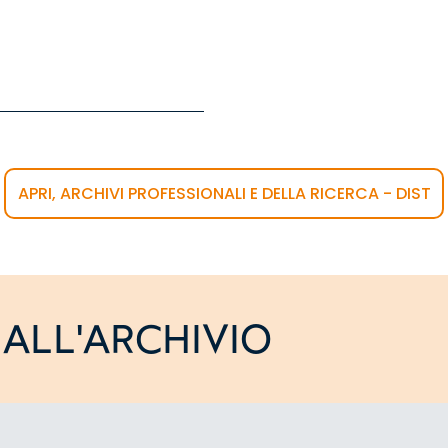
APRI, ARCHIVI PROFESSIONALI E DELLA RICERCA - DIST
ALL'ARCHIVIO