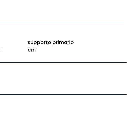
supporto primario
:
cm