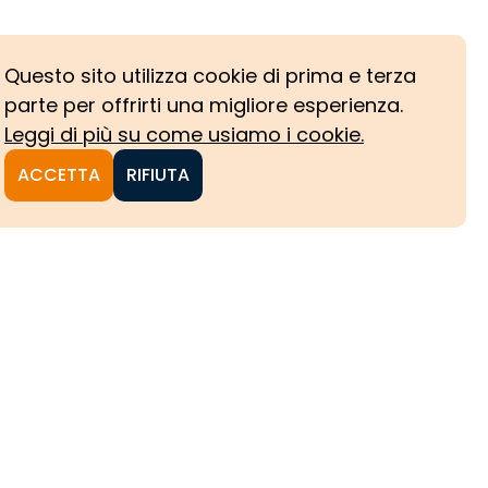
Questo sito utilizza cookie di prima e terza
parte per offrirti una migliore esperienza.
Leggi di più su come usiamo i cookie.
ACCETTA
RIFIUTA
NI