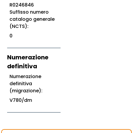
R0246846
Suffisso numero
catalogo generale
(NCTS):
0
Numerazione
definitiva
Numerazione
definitiva
(migrazione):
V780/dm