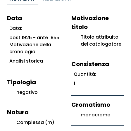
Data
Motivazione
titolo
Data:
Titolo attribuito:
post 1925 - ante 1955
del catalogatore
Motivazione della
cronologia:
Analisi storica
Consistenza
Quantità:
Tipologia
1
negativo
Cromatismo
Natura
monocromo
Complessa (m)