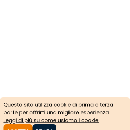
Questo sito utilizza cookie di prima e terza
parte per offrirti una migliore esperienza.
Leggi di più su come usiamo i cookie.