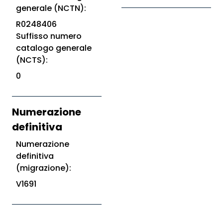
generale (NCTN):
R0248406
Suffisso numero
catalogo generale
(NCTS):
0
Numerazione
definitiva
Numerazione
definitiva
(migrazione):
V1691