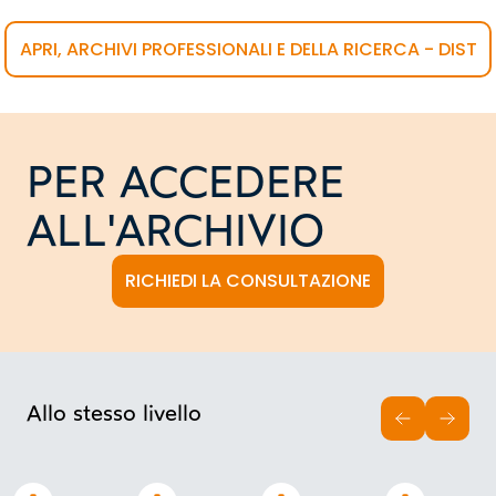
APRI, ARCHIVI PROFESSIONALI E DELLA RICERCA - DIST
PER ACCEDERE
ALL'ARCHIVIO
RICHIEDI LA CONSULTAZIONE
Allo stesso livello
INDIETRO
AVAN