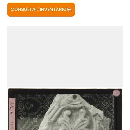
CONSULTA L'INVENTARIO