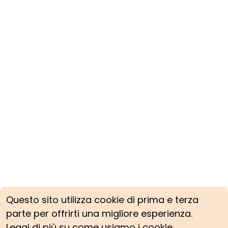
Questo sito utilizza cookie di prima e terza
parte per offrirti una migliore esperienza.
Leggi di più su come usiamo i cookie.