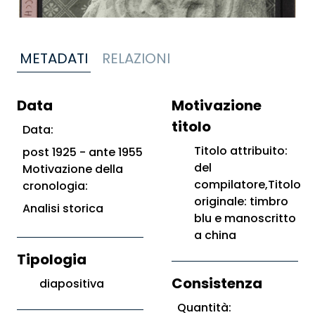
METADATI
RELAZIONI
Data
Motivazione
titolo
Data:
Titolo attribuito:
post 1925 - ante 1955
del
Motivazione della
compilatore,Titolo
cronologia:
originale: timbro
Analisi storica
blu e manoscritto
a china
Tipologia
Consistenza
diapositiva
Quantità: