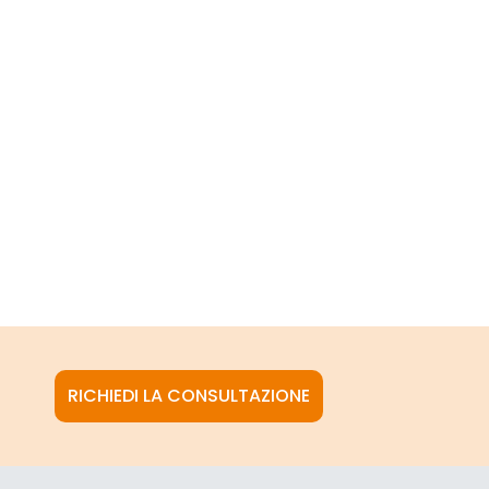
RICHIEDI LA CONSULTAZIONE