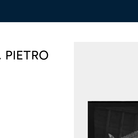
. PIETRO