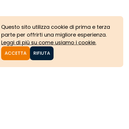
Questo sito utilizza cookie di prima e terza
parte per offrirti una migliore esperienza.
Leggi di più su come usiamo i cookie.
ACCETTA
RIFIUTA
NI