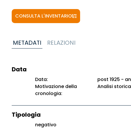
CONSULTA L'INVENTARIO
METADATI
RELAZIONI
Data
Data:
post 1925 - an
Motivazione della
Analisi storica
cronologia:
Tipologia
negativo