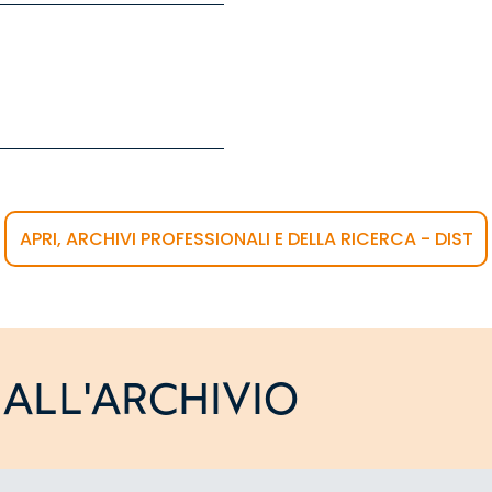
APRI, ARCHIVI PROFESSIONALI E DELLA RICERCA - DIST
ALL'ARCHIVIO