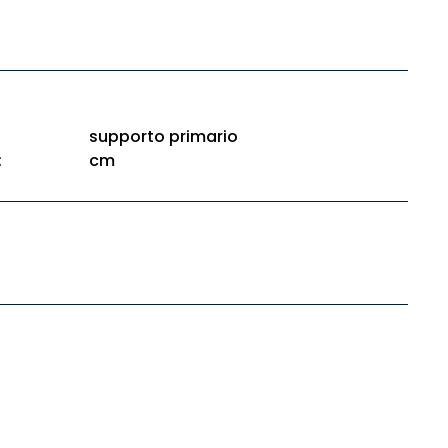
supporto primario
:
cm