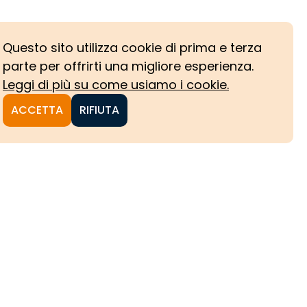
Questo sito utilizza cookie di prima e terza
parte per offrirti una migliore esperienza.
Leggi di più su come usiamo i cookie.
ACCETTA
RIFIUTA
NI