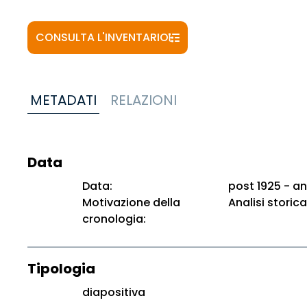
CONSULTA L'INVENTARIO
METADATI
RELAZIONI
Data
Data:
post 1925 - an
Motivazione della
Analisi storica
cronologia:
Tipologia
diapositiva