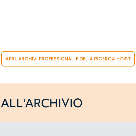
APRI, ARCHIVI PROFESSIONALI E DELLA RICERCA - DIST
ALL'ARCHIVIO