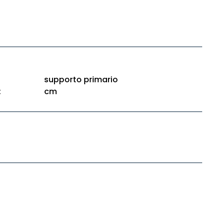
supporto primario
:
cm