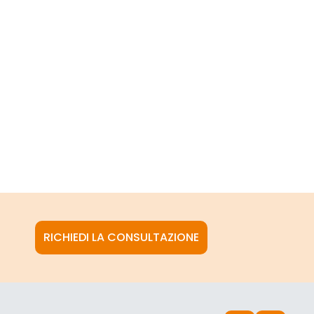
RICHIEDI LA CONSULTAZIONE