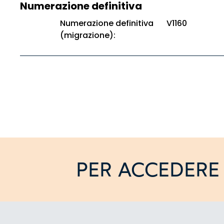
Numerazione definitiva
Numerazione definitiva
V1160
(migrazione):
PER ACCEDERE 