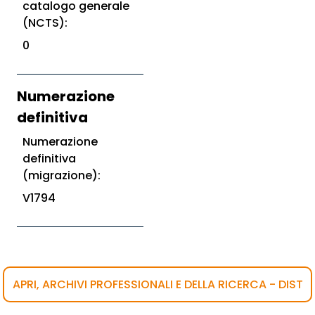
catalogo generale
(NCTS):
0
Numerazione
definitiva
Numerazione
definitiva
(migrazione):
V1794
APRI, ARCHIVI PROFESSIONALI E DELLA RICERCA - DIST