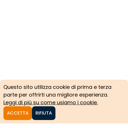
Questo sito utilizza cookie di prima e terza
parte per offrirti una migliore esperienza.
Leggi di più su come usiamo i cookie.
ACCETTA
RIFIUTA