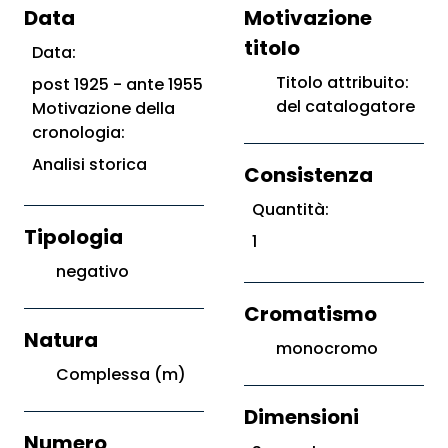
Data
Motivazione
titolo
Data:
Titolo attribuito:
post 1925 - ante 1955
del catalogatore
Motivazione della
cronologia:
Analisi storica
Consistenza
Quantità:
Tipologia
1
negativo
Cromatismo
Natura
monocromo
Complessa (m)
Dimensioni
Numero