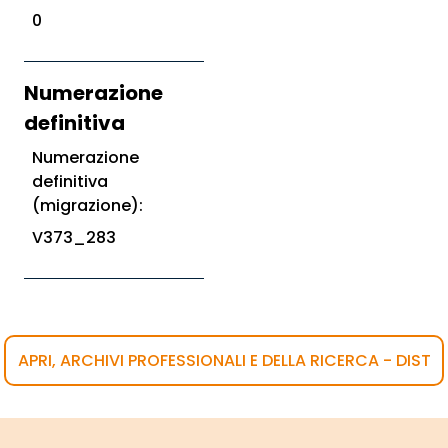
0
Numerazione
definitiva
Numerazione
definitiva
(migrazione):
V373_283
APRI, ARCHIVI PROFESSIONALI E DELLA RICERCA - DIST