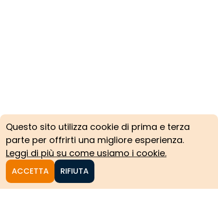
Questo sito utilizza cookie di prima e terza
parte per offrirti una migliore esperienza.
Leggi di più su come usiamo i cookie.
ACCETTA
RIFIUTA