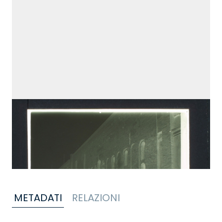
METADATI
RELAZIONI