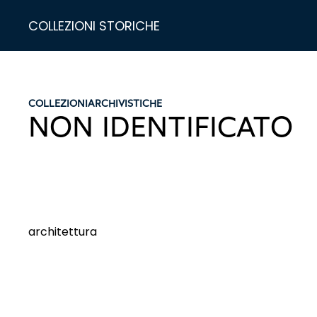
COLLEZIONI STORICHE
COLLEZIONI
ARCHIVISTICHE
NON IDENTIFICATO
architettura