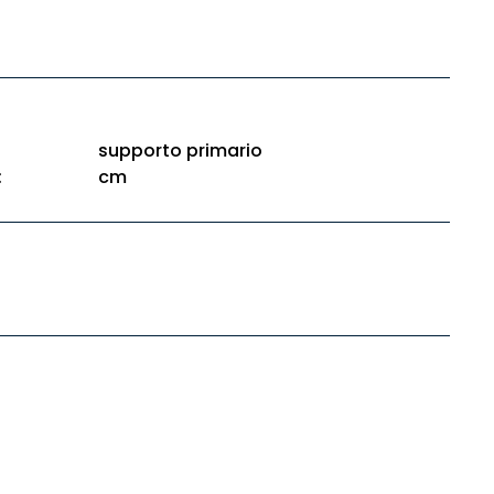
supporto primario
:
cm