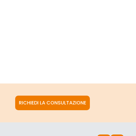
RICHIEDI LA CONSULTAZIONE