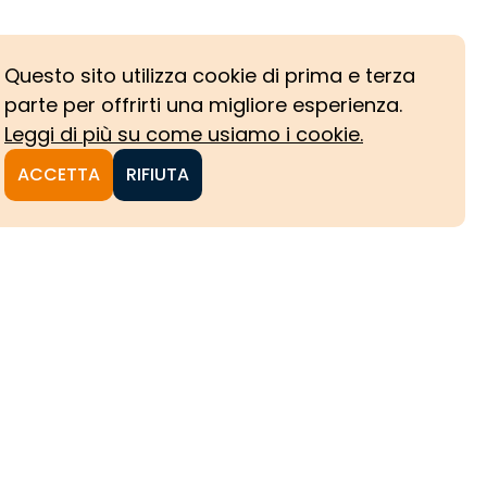
Questo sito utilizza cookie di prima e terza
parte per offrirti una migliore esperienza.
Leggi di più su come usiamo i cookie.
ACCETTA
RIFIUTA
NI