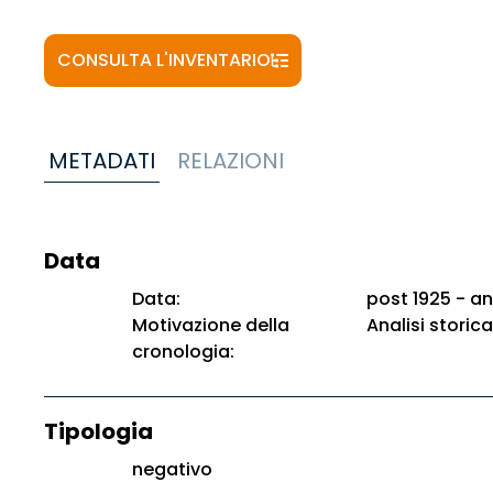
CONSULTA L'INVENTARIO
METADATI
RELAZIONI
Data
Data:
post 1925 - an
Motivazione della
Analisi storica
cronologia:
Tipologia
negativo