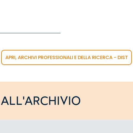
APRI, ARCHIVI PROFESSIONALI E DELLA RICERCA - DIST
ALL'ARCHIVIO