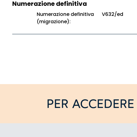
Numerazione definitiva
Numerazione definitiva
V632/ed
(migrazione):
PER ACCEDERE 