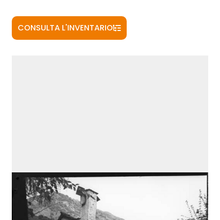
CONSULTA L'INVENTARIO