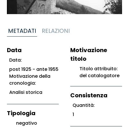
METADATI
RELAZIONI
Data
Motivazione
titolo
Data:
Titolo attribuito:
post 1925 - ante 1955
del catalogatore
Motivazione della
cronologia:
Analisi storica
Consistenza
Quantità:
Tipologia
1
negativo