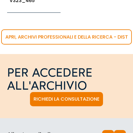
V323_465
APRI, ARCHIVI PROFESSIONALI E DELLA RICERCA - DIST
PER ACCEDERE
ALL'ARCHIVIO
RICHIEDI LA CONSULTAZIONE