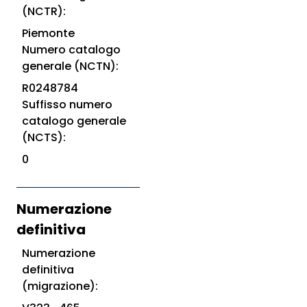
(NCTR):
Piemonte
Numero catalogo
generale (NCTN):
R0248784
Suffisso numero
catalogo generale
(NCTS):
0
Numerazione
definitiva
Numerazione
definitiva
(migrazione):