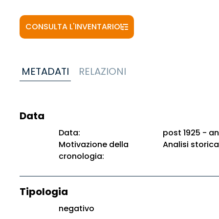
CONSULTA L'INVENTARIO
METADATI
RELAZIONI
Data
Data:
post 1925 - an
Motivazione della
Analisi storica
cronologia:
Tipologia
negativo