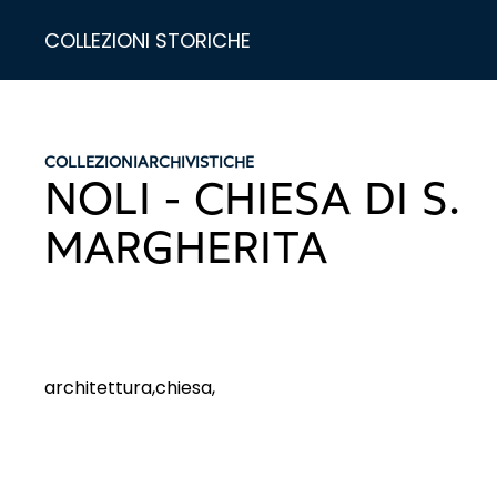
COLLEZIONI STORICHE
COLLEZIONI
ARCHIVISTICHE
NOLI - CHIESA DI S.
MARGHERITA
architettura,chiesa,