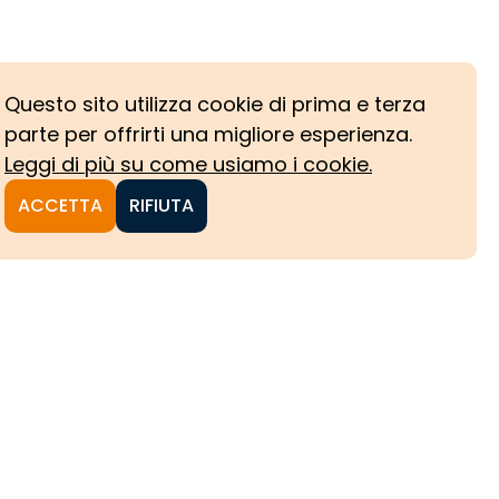
Questo sito utilizza cookie di prima e terza
parte per offrirti una migliore esperienza.
Leggi di più su come usiamo i cookie.
ACCETTA
RIFIUTA
NI