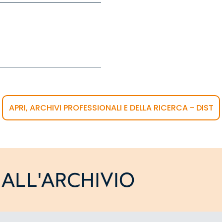
APRI, ARCHIVI PROFESSIONALI E DELLA RICERCA - DIST
ALL'ARCHIVIO