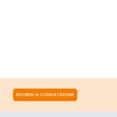
RICHIEDI LA CONSULTAZIONE