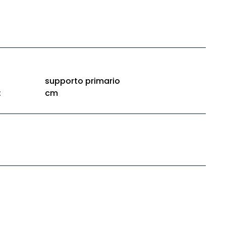
supporto primario
:
cm