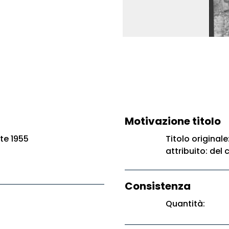
Motivazione titolo
te 1955
Titolo originale
attribuito: del
Consistenza
Quantità: