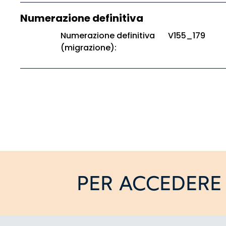
Numerazione definitiva
Numerazione definitiva
V155_179
(migrazione):
PER ACCEDERE 