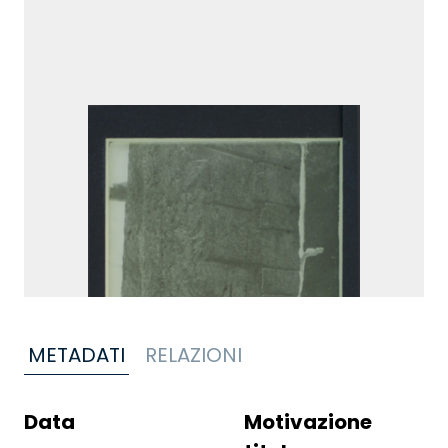
METADATI
RELAZIONI
Data
Motivazione