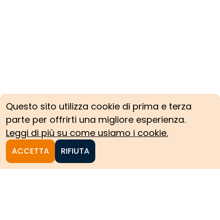
Questo sito utilizza cookie di prima e terza
parte per offrirti una migliore esperienza.
Leggi di più su come usiamo i cookie.
ACCETTA
RIFIUTA