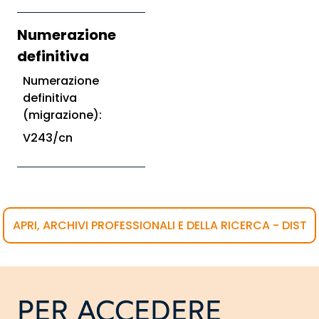
Numerazione
definitiva
Numerazione
definitiva
(migrazione):
V243/cn
APRI, ARCHIVI PROFESSIONALI E DELLA RICERCA - DIST
PER ACCEDERE