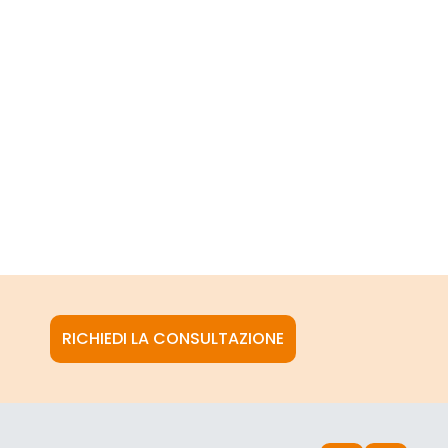
RICHIEDI LA CONSULTAZIONE