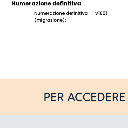
Numerazione definitiva
Numerazione definitiva
V1601
(migrazione):
PER ACCEDERE 