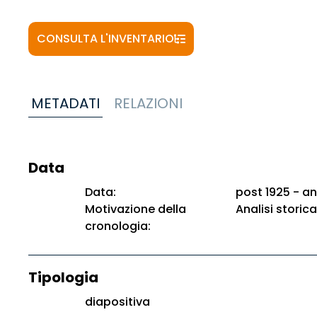
CONSULTA L'INVENTARIO
METADATI
RELAZIONI
Data
Data:
post 1925 - an
Motivazione della
Analisi storica
cronologia:
Tipologia
diapositiva