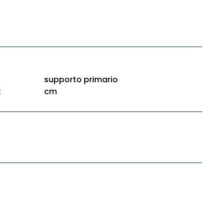
supporto primario
:
cm