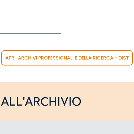
APRI, ARCHIVI PROFESSIONALI E DELLA RICERCA - DIST
ALL'ARCHIVIO