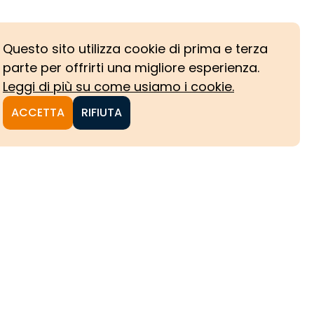
Questo sito utilizza cookie di prima e terza
parte per offrirti una migliore esperienza.
Leggi di più su come usiamo i cookie.
ACCETTA
RIFIUTA
NI