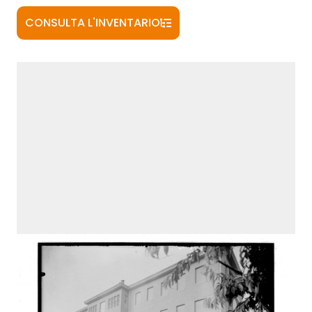
CONSULTA L'INVENTARIO