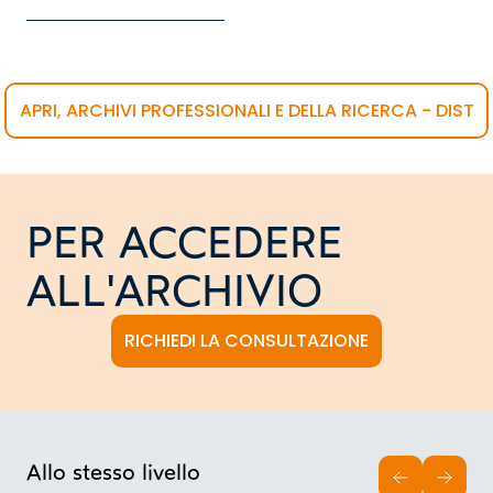
APRI, ARCHIVI PROFESSIONALI E DELLA RICERCA - DIST
PER ACCEDERE
ALL'ARCHIVIO
RICHIEDI LA CONSULTAZIONE
Allo stesso livello