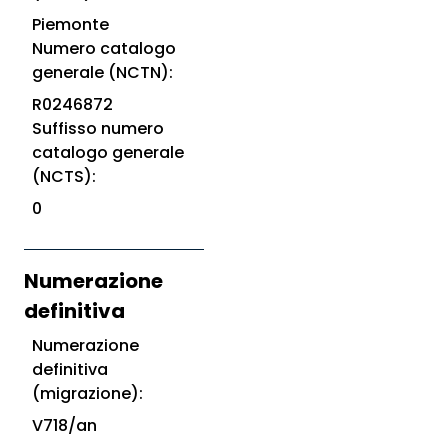
Piemonte
Numero catalogo
generale (NCTN):
R0246872
Suffisso numero
catalogo generale
(NCTS):
0
Numerazione
definitiva
Numerazione
definitiva
(migrazione):
V718/an