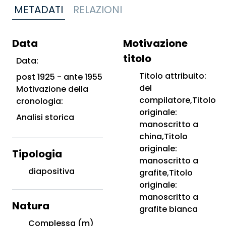
METADATI
RELAZIONI
Data
Motivazione
titolo
Data:
Titolo attribuito:
post 1925 - ante 1955
del
Motivazione della
compilatore,Titolo
cronologia:
originale:
Analisi storica
manoscritto a
china,Titolo
originale:
Tipologia
manoscritto a
diapositiva
grafite,Titolo
originale:
manoscritto a
Natura
grafite bianca
Complessa (m)