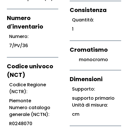
Consistenza
Numero
Quantità:
d'inventario
1
Numero:
7/PV/36
Cromatismo
monocromo
Codice univoco
(NCT)
Dimensioni
Codice Regione
Supporto:
(NCTR):
supporto primario
Piemonte
Unità di misura:
Numero catalogo
cm
generale (NCTN):
R0248070