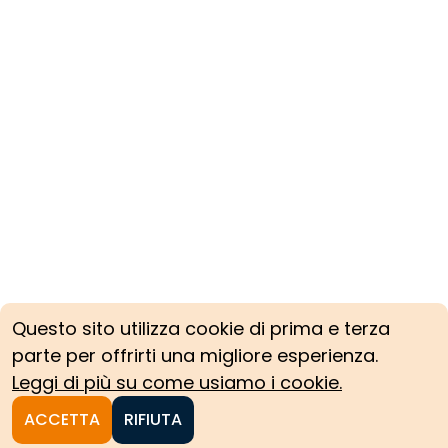
Questo sito utilizza cookie di prima e terza
parte per offrirti una migliore esperienza.
Leggi di più su come usiamo i cookie.
ACCETTA
RIFIUTA