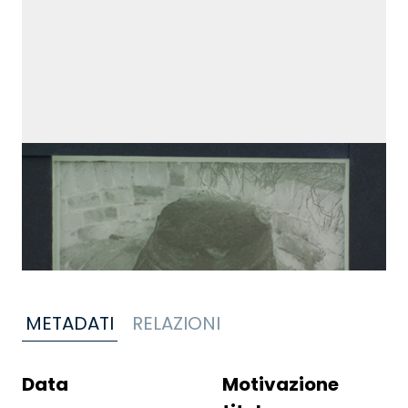
METADATI
RELAZIONI
Data
Motivazione