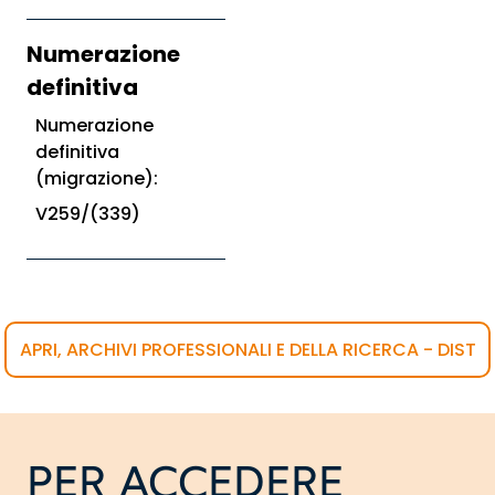
Numerazione
definitiva
Numerazione
definitiva
(migrazione):
V259/(339)
APRI, ARCHIVI PROFESSIONALI E DELLA RICERCA - DIST
PER ACCEDERE