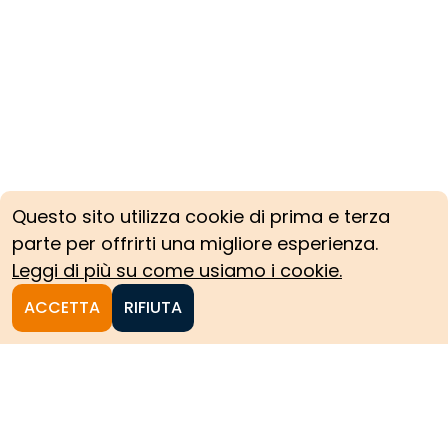
Questo sito utilizza cookie di prima e terza
parte per offrirti una migliore esperienza.
Leggi di più su come usiamo i cookie.
ACCETTA
RIFIUTA