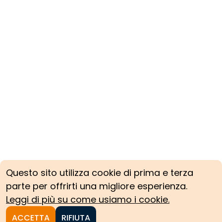
Questo sito utilizza cookie di prima e terza
parte per offrirti una migliore esperienza.
Leggi di più su come usiamo i cookie.
ACCETTA
RIFIUTA