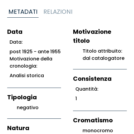
METADATI
RELAZIONI
Data
Motivazione
titolo
Data:
Titolo attribuito:
post 1925 - ante 1955
dal catalogatore
Motivazione della
cronologia:
Analisi storica
Consistenza
Quantità:
Tipologia
1
negativo
Cromatismo
Natura
monocromo