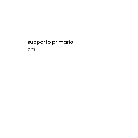
supporto primario
:
cm