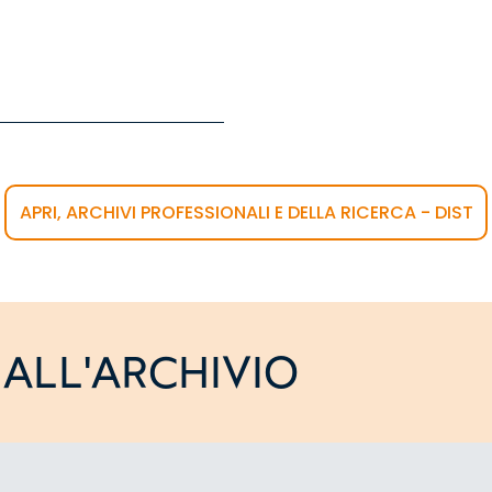
APRI, ARCHIVI PROFESSIONALI E DELLA RICERCA - DIST
ALL'ARCHIVIO