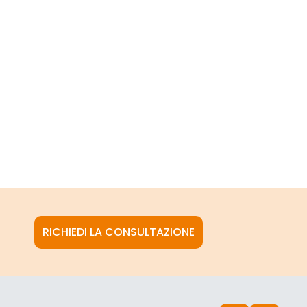
RICHIEDI LA CONSULTAZIONE