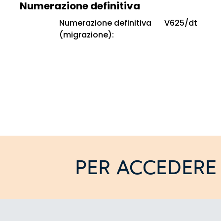
Numerazione definitiva
Numerazione definitiva
V625/dt
(migrazione):
PER ACCEDERE 