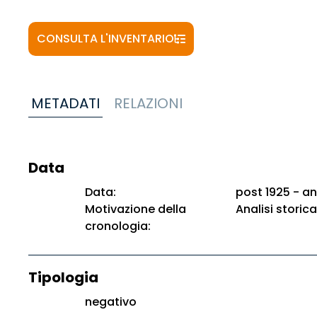
CONSULTA L'INVENTARIO
METADATI
RELAZIONI
Data
Data:
post 1925 - an
Motivazione della
Analisi storica
cronologia:
Tipologia
negativo