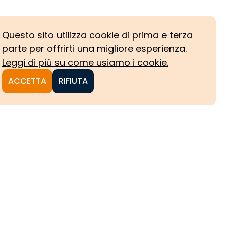
Questo sito utilizza cookie di prima e terza
parte per offrirti una migliore esperienza.
Leggi di più su come usiamo i cookie.
ACCETTA
RIFIUTA
NI