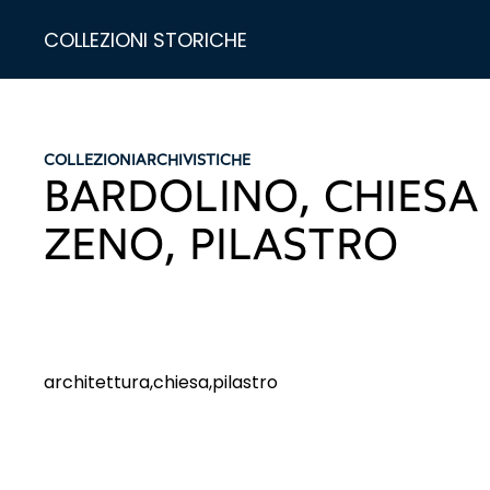
COLLEZIONI STORICHE
COLLEZIONI
ARCHIVISTICHE
BARDOLINO, CHIESA 
ZENO, PILASTRO
architettura,chiesa,pilastro