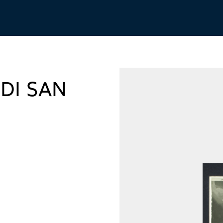
DI SAN